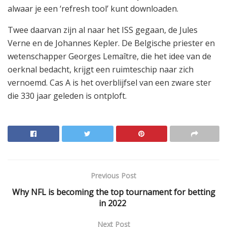
alwaar je een ‘refresh tool’ kunt downloaden.
Twee daarvan zijn al naar het ISS gegaan, de Jules
Verne en de Johannes Kepler. De Belgische priester en
wetenschapper Georges Lemaître, die het idee van de
oerknal bedacht, krijgt een ruimteschip naar zich
vernoemd. Cas A is het overblijfsel van een zware ster
die 330 jaar geleden is ontploft.
Previous Post
Why NFL is becoming the top tournament for betting
in 2022
Next Post