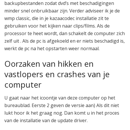
backupbestanden zodat dvd’s met beschadigingen
minder snel onbruikbaar zijn. Verder adviseer ik je de
wmp classic, die in je kazaacodec installatie zit te
gebruiken voor het kijken naar clips/films. Als de
processor te heet wordt, dan schakelt de computer zich
zelf uit . Als de pc is afgekoeld en er niets beschadigd is,
werkt de pc na het opstarten weer normaal.
Oorzaken van hikken en
vastlopers en crashes van je
computer
U gaat naar het icoontje van deze computer op het
bureaublad. Eerste 2 geven de versie aan) Als dit niet
lukt hoor ik het graag nog. Dan komt u in het proces
van de installatie van de update driver.