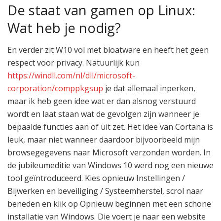
De staat van gamen op Linux:
Wat heb je nodig?
En verder zit W10 vol met bloatware en heeft het geen
respect voor privacy. Natuurlijk kun
https://windll.com/nl/dll/microsoft-
corporation/comppkgsup
je dat allemaal inperken,
maar ik heb geen idee wat er dan alsnog verstuurd
wordt en laat staan wat de gevolgen zijn wanneer je
bepaalde functies aan of uit zet. Het idee van Cortana is
leuk, maar niet wanneer daardoor bijvoorbeeld mijn
browsegegevens naar Microsoft verzonden worden. In
de jubileumeditie van Windows 10 werd nog een nieuwe
tool geïntroduceerd. Kies opnieuw Instellingen /
Bijwerken en beveiliging / Systeemherstel, scrol naar
beneden en klik op Opnieuw beginnen met een schone
installatie van Windows. Die voert je naar een website