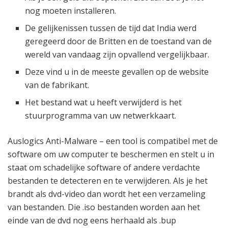
nog moeten installeren.
De gelijkenissen tussen de tijd dat India werd
geregeerd door de Britten en de toestand van de
wereld van vandaag zijn opvallend vergelijkbaar.
Deze vind u in de meeste gevallen op de website
van de fabrikant.
Het bestand wat u heeft verwijderd is het
stuurprogramma van uw netwerkkaart.
Auslogics Anti-Malware – een tool is compatibel met de
software om uw computer te beschermen en stelt u in
staat om schadelijke software of andere verdachte
bestanden te detecteren en te verwijderen. Als je het
brandt als dvd-video dan wordt het een verzameling
van bestanden. Die .iso bestanden worden aan het
einde van de dvd nog eens herhaald als .bup