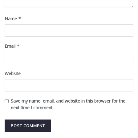
Name
*
Email
*
Website
Save my name, email, and website in this browser for the
next time I comment.